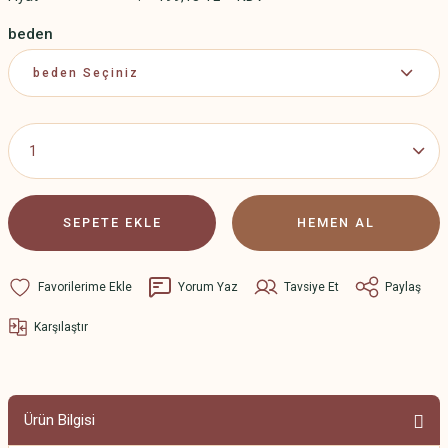
beden
SEPETE EKLE
HEMEN AL
Yorum Yaz
Tavsiye Et
Paylaş
Karşılaştır
Ürün Bilgisi