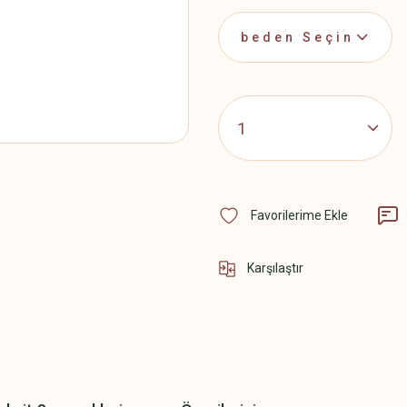
Karşılaştır