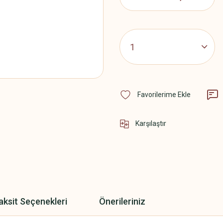
Karşılaştır
aksit Seçenekleri
Önerileriniz