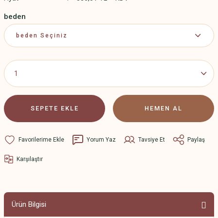
beden
SEPETE EKLE
HEMEN AL
Yorum Yaz
Tavsiye Et
Paylaş
Karşılaştır
Ürün Bilgisi