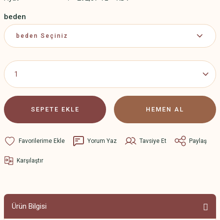
beden
SEPETE EKLE
HEMEN AL
Yorum Yaz
Tavsiye Et
Paylaş
Karşılaştır
Ürün Bilgisi