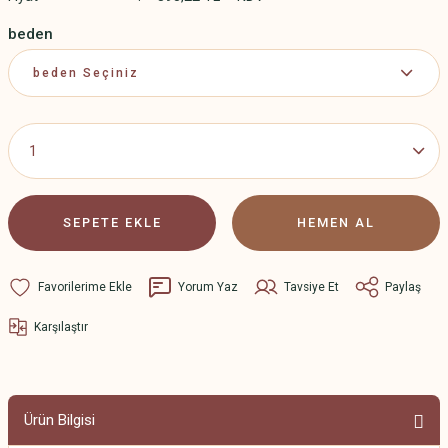
beden
SEPETE EKLE
HEMEN AL
Yorum Yaz
Tavsiye Et
Paylaş
Karşılaştır
Ürün Bilgisi