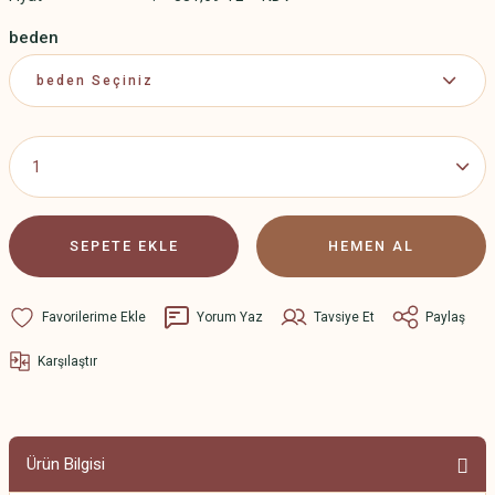
beden
SEPETE EKLE
HEMEN AL
Yorum Yaz
Tavsiye Et
Paylaş
Karşılaştır
Ürün Bilgisi